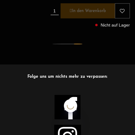
In den Warenkorb
Nicht auf Lager
Folge uns um nichts mehr zu verpassen: