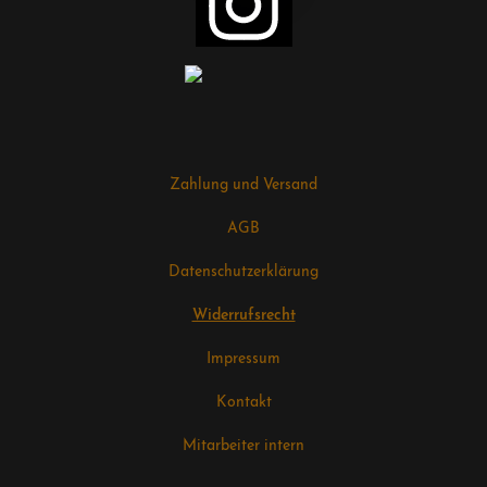
Zahlung und Versand
AGB
Datenschutzerklärung
Widerrufsrecht
Impressum
Kontakt
Mitarbeiter intern