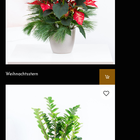
Weihnachtsstern