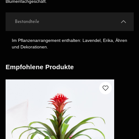
Blumenfachgeschäft.
Bestandteile
Im Pflanzenarrangement enthalten: Lavendel, Erika, Ähren
und Dekorationen.
Empfohlene Produkte