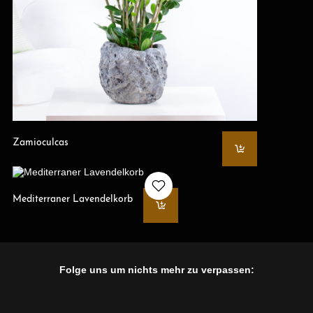
Zamioculcas
Mediterraner Lavendelkorb
Folge uns um nichts mehr zu verpassen: