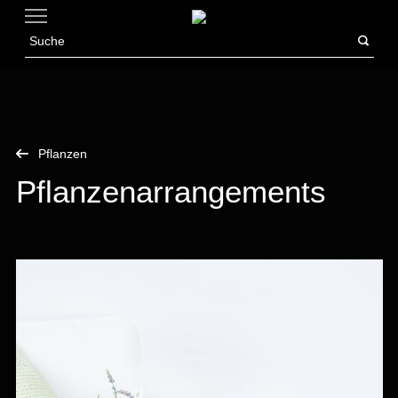
Pflanzen
Pflanzenarrangements