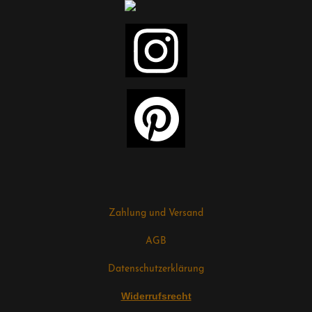
Zahlung und Versand
AGB
Datenschutzerklärung
Widerrufsrecht