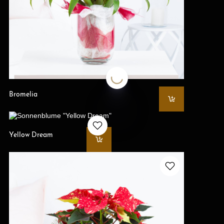
Bromelia
Yellow Dream