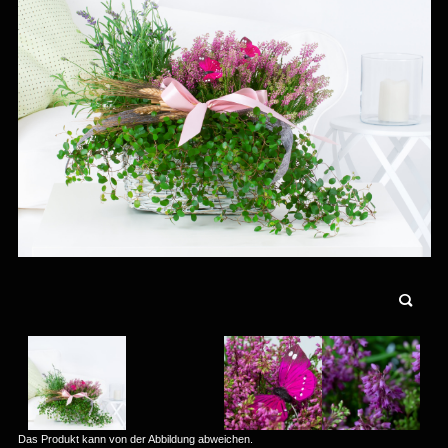
Das Produkt kann von der Abbildung abweichen.